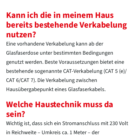
Kann ich die in meinem Haus
bereits bestehende Verkabelung
nutzen?
Eine vorhandene Verkabelung kann ab der
Glasfaserdose unter bestimmten Bedingungen
genutzt werden. Beste Voraussetzungen bietet eine
bestehende sogenannte CAT-Verkabelung (CAT 5 (e)/
CAT 6/CAT 7). Die Verkabelung zwischen
Hausübergabepunkt eines Glasfaserkabels.
Welche Haustechnik muss da
sein?
Wichtig ist, dass sich ein Stromanschluss mit 230 Volt
in Reichweite – Umkreis ca. 1 Meter – der