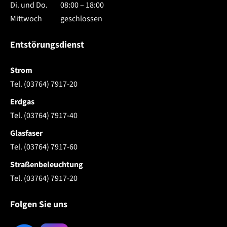
Di. und Do.
08:00 – 18:00
Mittwoch
geschlossen
Entstörungsdienst
Strom
Tel. (03764) 7917-20
Erdgas
Tel. (03764) 7917-40
Glasfaser
Tel. (03764) 7917-60
Straßenbeleuchtung
Tel. (03764) 7917-20
Folgen Sie uns