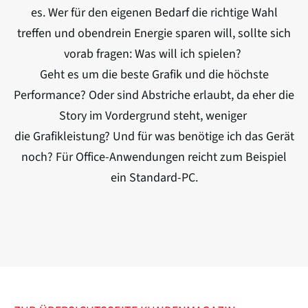
es. Wer für den eigenen Bedarf die richtige Wahl
treffen und obendrein Energie sparen will, sollte sich
vorab fragen: Was will ich spielen?
Geht es um die beste Grafik und die höchste
Performance? Oder sind Abstriche erlaubt, da eher die
Story im Vordergrund steht, weniger
die Grafikleistung? Und für was benötige ich das Gerät
noch? Für Office-Anwendungen reicht zum Beispiel
ein Standard-PC.