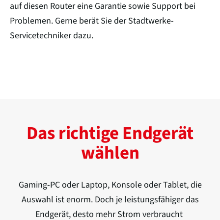
auf diesen Router eine Garantie sowie Support bei
Problemen. Gerne berät Sie der Stadtwerke-
Servicetechniker dazu.
Das richtige Endgerät
wählen
Gaming-PC oder Laptop, Konsole oder Tablet, die
Auswahl ist enorm. Doch je leistungsfähiger das
Endgerät, desto mehr Strom verbraucht