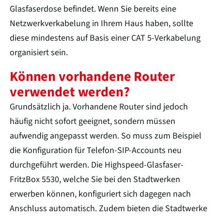
Glasfaserdose befindet. Wenn Sie bereits eine
Netzwerkverkabelung in Ihrem Haus haben, sollte
diese mindestens auf Basis einer CAT 5-Verkabelung
organisiert sein.
Können vorhandene Router
verwendet werden?
Grundsätzlich ja. Vorhandene Router sind jedoch
häufig nicht sofort geeignet, sondern müssen
aufwendig angepasst werden. So muss zum Beispiel
die Konfiguration für Telefon-SIP-Accounts neu
durchgeführt werden. Die Highspeed-Glasfaser-
FritzBox 5530, welche Sie bei den Stadtwerken
erwerben können, konfiguriert sich dagegen nach
Anschluss automatisch. Zudem bieten die Stadtwerke