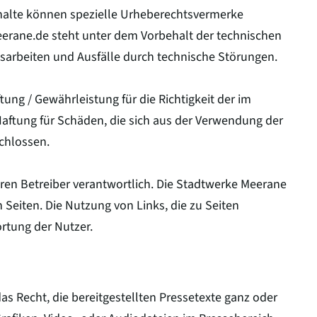
nhalte können spezielle Urheberechtsvermerke
eerane.de steht unter dem Vorbehalt der technischen
gsarbeiten und Ausfälle durch technische Störungen.
tung / Gewährleistung für die Richtigkeit der im
aftung für Schäden, die sich aus der Verwendung der
schlossen.
deren Betreiber verantwortlich. Die Stadtwerke Meerane
 Seiten. Die Nutzung von Links, die zu Seiten
ortung der Nutzer.
 Recht, die bereitgestellten Pressetexte ganz oder