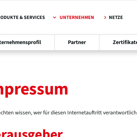
ODUKTE & SERVICES
UNTERNEHMEN
NETZE
ternehmensprofil
Partner
Zertifikat
mpressum
chten wissen, wer für diesen Internetauftritt verantwortlich
rausgeber