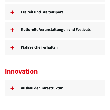
Freizeit und Breitensport
Kulturelle Veranstaltungen und Festivals
Wahrzeichen erhalten
Innovation
Ausbau der Infrastruktur