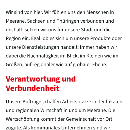
Wir sind von hier. Wir fühlen uns den Menschen in
Meerane, Sachsen und Thüringen verbunden und
deshalb setzen wir uns für unsere Stadt und die
Region ein. Egal, ob es sich um unsere Produkte oder
unsere Dienstleistungen handelt: Immer haben wir
dabei die Nachhaltigkeit im Blick, im Kleinen wie im
Großen, auf regionaler wie auf globaler Ebene.
Verantwortung und
Verbundenheit
Unsere Aufträge schaffen Arbeitsplätze in der lokalen
und regionalen Wirtschaft in und um Meerane. Die
Wertschöpfung kommt der Gemeinschaft vor Ort
zugute. Als kommunales Unternehmen sind wir