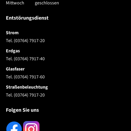
Mittwoch
geschlossen
Entstörungsdienst
Strom
Tel. (03764) 7917-20
Erdgas
Tel. (03764) 7917-40
Glasfaser
Tel. (03764) 7917-60
Straßenbeleuchtung
Tel. (03764) 7917-20
Folgen Sie uns