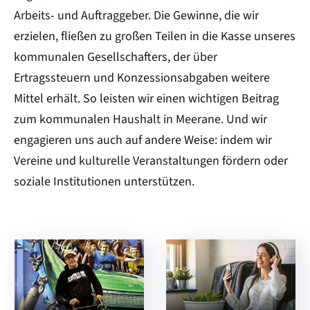
Arbeits- und Auftraggeber. Die Gewinne, die wir
erzielen, fließen zu großen Teilen in die Kasse unseres
kommunalen Gesellschafters, der über
Ertragssteuern und Konzessionsabgaben weitere
Mittel erhält. So leisten wir einen wichtigen Beitrag
zum kommunalen Haushalt in Meerane. Und wir
engagieren uns auch auf andere Weise: indem wir
Vereine und kulturelle Veranstaltungen fördern oder
soziale Institutionen unterstützen.