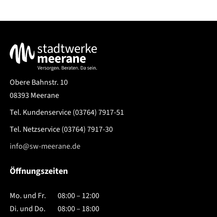
Service & Kontakt
Obere Bahnstr. 10
08393 Meerane
Tel. Kundenservice
(03764) 7917-51
Tel. Netzservice
(03764) 7917-30
info@sw-meerane.de
Öffnungszeiten
Mo. und Fr.
08:00 – 12:00
Di. und Do.
08:00 – 18:00