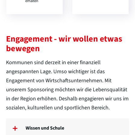
erhalten
Engagement - wir wollen etwas
bewegen
Kommunen sind derzeit in einer finanziell
angespannten Lage. Umso wichtiger ist das
Engagement von Wirtschaftsunternehmen. Mit
unserem Sponsoring möchten wir die Lebensqualität
in der Region erhöhen. Deshalb engagieren wir uns im
sozialen, kulturellen und sportlichen Bereich.
Wissen und Schule