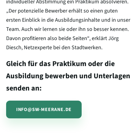
individueller Abstimmung ein Praktikum absolvieren.
„Der potenzielle Bewerber erhält so einen guten
ersten Einblick in die Ausbildungsinhalte und in unser
Team. Auch wir lernen sie oder ihn so besser kennen.
Davon profitieren also beide Seiten“, erklärt Jörg
Diesch, Netzexperte bei den Stadtwerken.
Gleich für das Praktikum oder die
Ausbildung bewerben und Unterlagen
senden an:
INFO@SW-MEERANE.DE