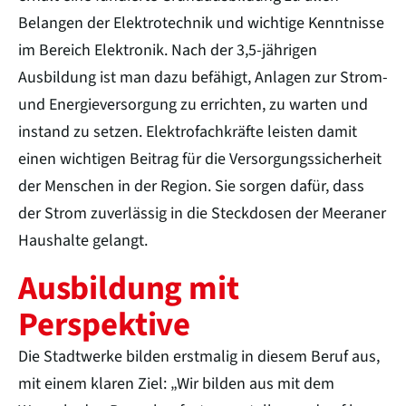
Belangen der Elektrotechnik und wichtige Kenntnisse
im Bereich Elektronik. Nach der 3,5-jährigen
Ausbildung ist man dazu befähigt, Anlagen zur Strom-
und Energieversorgung zu errichten, zu warten und
instand zu setzen. Elektrofachkräfte leisten damit
einen wichtigen Beitrag für die Versorgungssicherheit
der Menschen in der Region. Sie sorgen dafür, dass
der Strom zuverlässig in die Steckdosen der Meeraner
Haushalte gelangt.
Ausbildung mit
Perspektive
Die Stadtwerke bilden erstmalig in diesem Beruf aus,
mit einem klaren Ziel: „Wir bilden aus mit dem