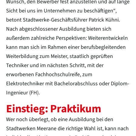
Wunsch, den Bewerber fest anzustellen und auf lange
Sicht bei uns im Unternehmen zu beschäftigen“,
betont Stadtwerke-Geschäftsführer Patrick Kühni.
Nach abgeschlossener Ausbildung bieten sich
außerdem zahlreiche Perspektiven: Weiterentwickeln
kann man sich im Rahmen einer berufsbegleitenden
Weiterbildung zum Meister, staatlich geprüften
Techniker und im nächsten Schritt, mit der
erworbenen Fachhochschulreife, zum
Elektrotechniker mit Bachelorabschluss oder Diplom-
Ingenieur (FH).
Einstieg: Praktikum
Wer noch überlegt, ob eine Ausbildung bei den
Stadtwerken Meerane die richtige Wahl ist, kann nach