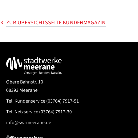
ZUR ÜBERSICHTSSEITE KUNDENMAGAZIN
Service & Kontakt
Obere Bahnstr. 10
08393 Meerane
Tel. Kundenservice
(03764) 7917-51
Tel. Netzservice
(03764) 7917-30
info@sw-meerane.de