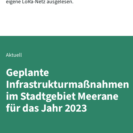
eigene LoRa-Netz ausgelesen.
Aktuell
Geplante
Infrastrukturmaßnahmen
im Stadtgebiet Meerane
für das Jahr 2023