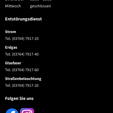
Mittwoch
geschlossen
Entstörungsdienst
Strom
Tel. (03764) 7917-20
Erdgas
Tel. (03764) 7917-40
Glasfaser
Tel. (03764) 7917-60
Straßenbeleuchtung
Tel. (03764) 7917-20
Folgen Sie uns