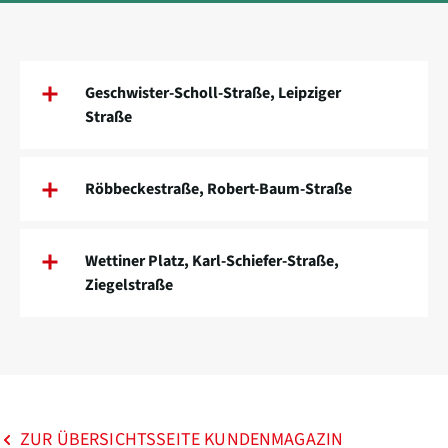
Geschwister-Scholl-Straße, Leipziger
Straße
Röbbeckestraße, Robert-Baum-Straße
Wettiner Platz, Karl-Schiefer-Straße,
Ziegelstraße
ZUR ÜBERSICHTSSEITE KUNDENMAGAZIN