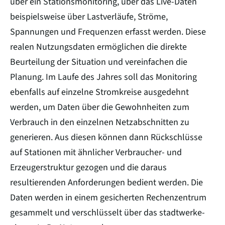
über ein Stationsmonitoring, über das Live-Daten
beispielsweise über Lastverläufe, Ströme,
Spannungen und Frequenzen erfasst werden. Diese
realen Nutzungsdaten ermöglichen die direkte
Beurteilung der Situation und vereinfachen die
Planung. Im Laufe des Jahres soll das Monitoring
ebenfalls auf einzelne Stromkreise ausgedehnt
werden, um Daten über die Gewohnheiten zum
Verbrauch in den einzelnen Netzabschnitten zu
generieren. Aus diesen können dann Rückschlüsse
auf Stationen mit ähnlicher Verbraucher- und
Erzeugerstruktur gezogen und die daraus
resultierenden Anforderungen bedient werden. Die
Daten werden in einem gesicherten Rechenzentrum
gesammelt und verschlüsselt über das stadtwerke-