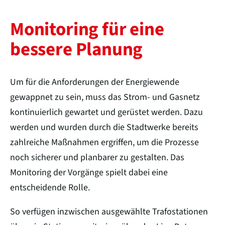
Monitoring für eine
bessere Planung
Um für die Anforderungen der Energiewende
gewappnet zu sein, muss das Strom- und Gasnetz
kontinuierlich gewartet und gerüstet werden. Dazu
werden und wurden durch die Stadtwerke bereits
zahlreiche Maßnahmen ergriffen, um die Prozesse
noch sicherer und planbarer zu gestalten. Das
Monitoring der Vorgänge spielt dabei eine
entscheidende Rolle.
So verfügen inzwischen ausgewählte Trafostationen