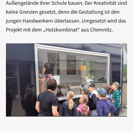
Außengelände ihrer Schule bauen. Der Kreativität sind
keine Grenzen gesetzt, denn die Gestaltung ist den
jungen Handwerkern überlassen. Umgesetzt wird das
Projekt mit dem „Holzkombinat“ aus Chemnitz.