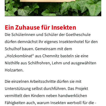
Ein Zuhause für Insekten
Die Schülerinnen und Schüler der Goetheschule
dürfen demnächst ihr eigenes Insektenhotel für den
Schulhof bauen. Gemeinsam mit dem
„Holzkombinat“ aus Chemnitz basteln sie eine
Nisthilfe aus Schilfrohren, Lehm und ausgewählten
Holzarten.
Die einzelnen Arbeitsschritte dürfen sie mit
Unterstützung selbst durchführen. Das Projekt
vermittelt den Kindern neben handwerklichen
Fähigkeiten auch, warum Insekten wertvoll für die ­