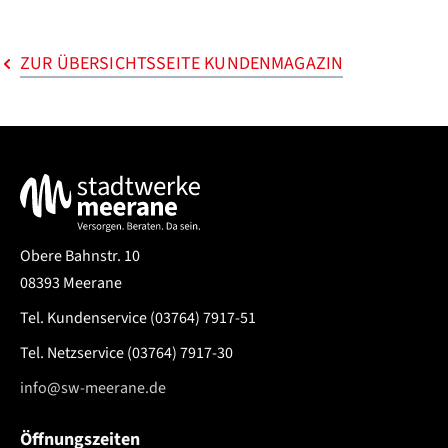
ZUR ÜBERSICHTSSEITE KUNDENMAGAZIN
Service & Kontakt
Obere Bahnstr. 10
08393 Meerane
Tel. Kundenservice
(03764) 7917-51
Tel. Netzservice
(03764) 7917-30
info@sw-meerane.de
Öffnungszeiten