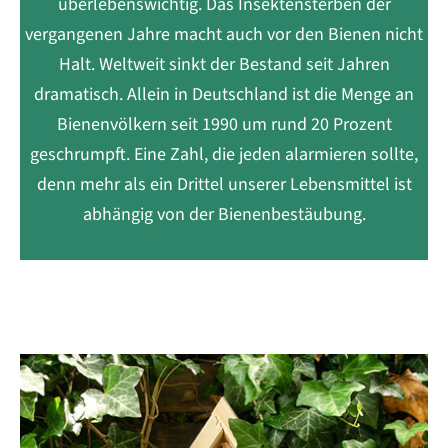
überlebenswichtig. Das Insektensterben der
vergangenen Jahre macht auch vor den Bienen nicht
Halt. Weltweit sinkt der Bestand seit Jahren
dramatisch. Allein in Deutschland ist die Menge an
Bienenvölkern seit 1990 um rund 20 Prozent
geschrumpft. Eine Zahl, die jeden alarmieren sollte,
denn mehr als ein Drittel unserer Lebensmittel ist
abhängig von der Bienenbestäubung.