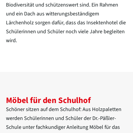
Biodiversität und schützenswert sind. Ein Rahmen
und ein Dach aus witterungsbeständigem
Lärchenholz sorgen dafür, dass das Insektenhotel die
Schülerinnen und ­Schüler noch viele Jahre begleiten
wird.
Möbel für den Schulhof
Schöner sitzen auf dem Schulhof: Aus Holzpaletten
werden Schülerinnen und Schüler der Dr.-Päßler-
Schule unter fachkundiger Anleitung Möbel für das