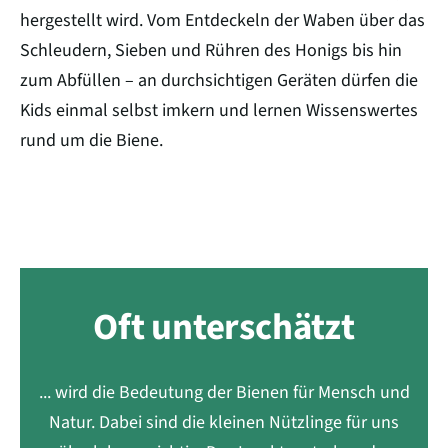
hergestellt wird. Vom Entdeckeln der Waben über das
Schleudern, Sieben und Rühren des Honigs bis hin
zum Abfüllen – an durchsichtigen Geräten dürfen die
Kids einmal selbst imkern und lernen Wissenswertes
rund um die Biene.
Oft unterschätzt
... wird die Bedeutung der Bienen für Mensch und
Natur. Dabei sind die kleinen Nützlinge für uns