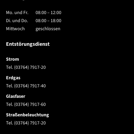
Mo. und Fr.
08:00 – 12:00
Di. und Do.
08:00 – 18:00
Mittwoch
geschlossen
Entstörungsdienst
Strom
Tel. (03764) 7917-20
Erdgas
Tel. (03764) 7917-40
Glasfaser
Tel. (03764) 7917-60
Straßenbeleuchtung
Tel. (03764) 7917-20