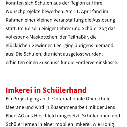
konnten sich Schulen aus der Region auf ihre
Wunschprojekte bewerben. Am 11. April fand im
Rahmen einer kleinen Veranstaltung die Auslosung
statt. Im Beisein einiger Lehrer und Schüler zog das
Volksbank-Maskottchen, der TeilhaBär, die
glücklichen Gewinner. Leer ging übrigens niemand
aus: Die Schulen, die nicht ausgelost wurden,
erhielten einen Zuschuss für die Fördervereinskasse.
Imkerei in Schülerhand
Ein Projekt ging an die Internationale Oberschule
Meerane und wird in Zusammenarbeit mit der Jens
Ebert AG aus Hirschfeld umgesetzt. Schülerinnen und
Schüler lernen in einer mobilen Imkerei, wie Honig